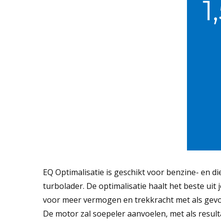
1
EQ Optimalisatie is geschikt voor benzine- en 
turbolader. De optimalisatie haalt het beste uit
voor meer vermogen en trekkracht met als gevol
De motor zal soepeler aanvoelen, met als result