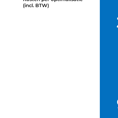
(incl. BTW)