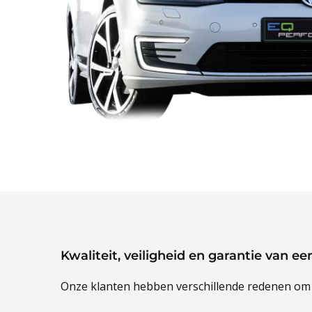
Kwaliteit, veiligheid en garantie van e
Onze klanten hebben verschillende redenen om te