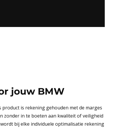
or jouw
BMW
ns product is rekening gehouden met de marges
zonder in te boeten aan kwaliteit of veiligheid
wordt bij elke individuele optimalisatie rekening