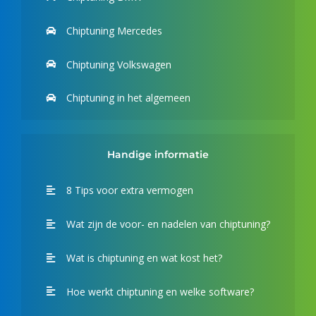
Chiptuning Mercedes
Chiptuning Volkswagen
Chiptuning in het algemeen
Handige informatie
8 Tips voor extra vermogen
Wat zijn de voor- en nadelen van chiptuning?
Wat is chiptuning en wat kost het?
Hoe werkt chiptuning en welke software?