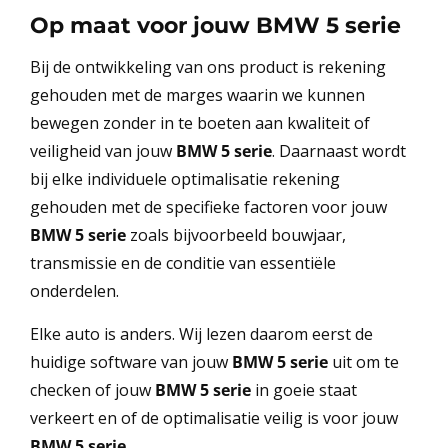
Op maat voor jouw
BMW 5 serie
Bij de ontwikkeling van ons product is rekening
gehouden met de marges waarin we kunnen
bewegen zonder in te boeten aan kwaliteit of
veiligheid van jouw
BMW 5 serie
. Daarnaast wordt
bij elke individuele optimalisatie rekening
gehouden met de specifieke factoren voor jouw
BMW 5 serie
zoals bijvoorbeeld bouwjaar,
transmissie en de conditie van essentiële
onderdelen.
Elke auto is anders. Wij lezen daarom eerst de
huidige software van jouw
BMW 5 serie
uit om te
checken of jouw
BMW 5 serie
in goeie staat
verkeert en of de optimalisatie veilig is voor jouw
BMW 5 serie
.