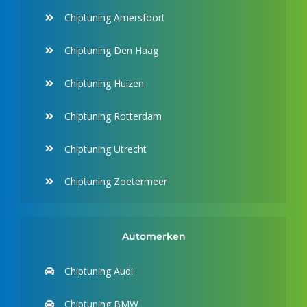
Chiptuning Amersfoort
Chiptuning Den Haag
Chiptuning Huizen
Chiptuning Rotterdam
Chiptuning Utrecht
Chiptuning Zoetermeer
Automerken
Chiptuning Audi
Chiptuning BMW