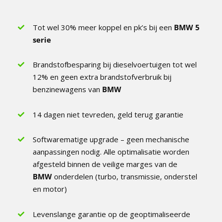
Tot wel 30% meer koppel en pk’s bij een
BMW 5
serie
Brandstofbesparing bij dieselvoertuigen tot wel
12% en geen extra brandstofverbruik bij
benzinewagens van
BMW
14 dagen niet tevreden, geld terug garantie
Softwarematige upgrade – geen mechanische
aanpassingen nodig. Alle optimalisatie worden
afgesteld binnen de veilige marges van de
BMW
onderdelen (turbo, transmissie, onderstel
en motor)
Levenslange garantie op de geoptimaliseerde