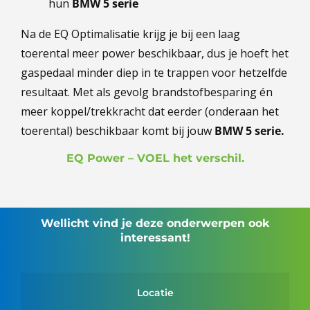
hun
BMW 5 serie
Na de EQ Optimalisatie krijg je bij een laag
toerental meer power beschikbaar, dus je hoeft het
gaspedaal minder diep in te trappen voor hetzelfde
resultaat. Met als gevolg brandstofbesparing én
meer koppel/trekkracht dat eerder (onderaan het
toerental) beschikbaar komt bij jouw
BMW 5 serie.
EQ Power – VOEL het verschil.
Wellicht vind je deze onderwerpen ook
interessant!
Locatie