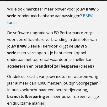
Wil je ook merkbaar meer power voor jouw
BMW 5
serie
zonder mechanische aanpassingen?
BMW
tuner
De software upgrade van EQ Performance zorgt
voor een efficiëntere verbranding in de motor van
jouw
BMW 5 serie
. Hierdoor krijgt de
BMW 5
serie
meer vermogen – je hebt meer koppel
onderaan het toerental waardoor je sneller kan
accelereren én
brandstof zal besparen
(diesels).
Ontdek de kracht van jouw motor en waarom vorig
jaar al meer dan 1.000 mensen jou zijn voorgegaan
in hun zoektocht naar een betere rijervaring,
brandstofbesparing
en meer power op een veilige
en duurzame manier.