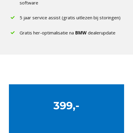
software
5 jaar service assist (gratis uitlezen bij storingen)
Gratis her-optimalisatie na
BMW
dealerupdate
399,-