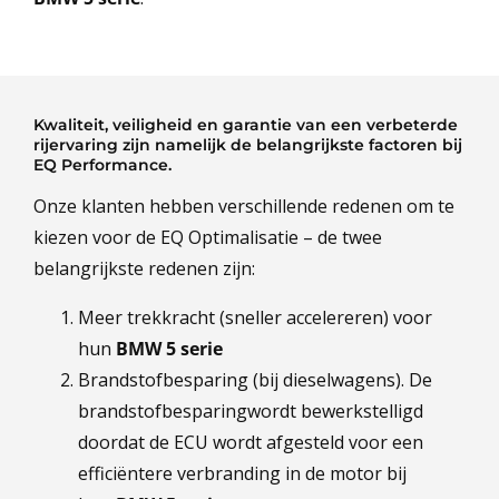
Kwaliteit, veiligheid en garantie van een verbeterde
rijervaring zijn namelijk de belangrijkste factoren bij
EQ Performance.
Onze klanten hebben verschillende redenen om te
kiezen voor de EQ Optimalisatie – de twee
belangrijkste redenen zijn:
Meer trekkracht (sneller accelereren) voor
hun
BMW 5 serie
Brandstofbesparing (bij dieselwagens). De
brandstofbesparingwordt bewerkstelligd
doordat de ECU wordt afgesteld voor een
efficiëntere verbranding in de motor bij