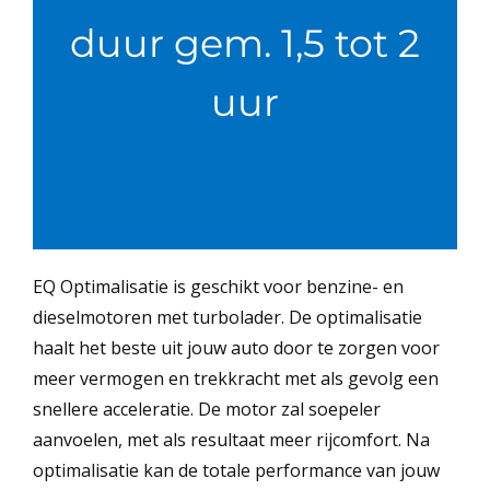
duur gem. 1,5 tot 2
uur
EQ Optimalisatie is geschikt voor benzine- en
dieselmotoren met turbolader. De optimalisatie
haalt het beste uit jouw auto door te zorgen voor
meer vermogen en trekkracht met als gevolg een
snellere acceleratie. De motor zal soepeler
aanvoelen, met als resultaat meer rijcomfort. Na
optimalisatie kan de totale performance van jouw