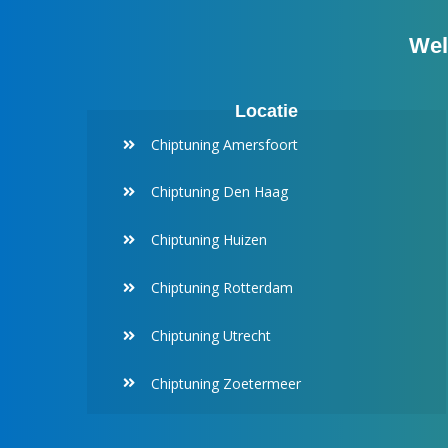
Wel
Locatie
Chiptuning Amersfoort
Chiptuning Den Haag
Chiptuning Huizen
Chiptuning Rotterdam
Chiptuning Utrecht
Chiptuning Zoetermeer