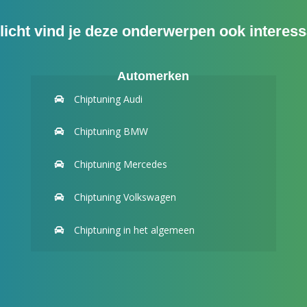
licht vind je deze onderwerpen ook interess
Automerken
Chiptuning Audi
Chiptuning BMW
Chiptuning Mercedes
Chiptuning Volkswagen
Chiptuning in het algemeen