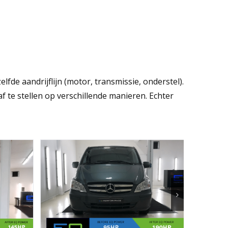
fde aandrijflijn (motor, transmissie, onderstel).
te stellen op verschillende manieren. Echter