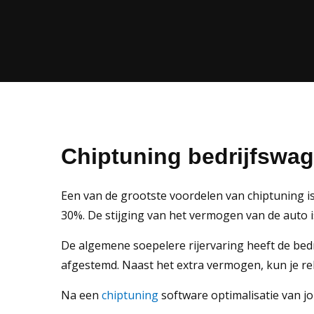
Chiptuning bedrijfswa
Een van de grootste voordelen van chiptuning is
30%. De stijging van het vermogen van de auto i
De algemene soepelere rijervaring heeft de bed
afgestemd. Naast het extra vermogen, kun je re
Na een
chiptuning
software optimalisatie van jou