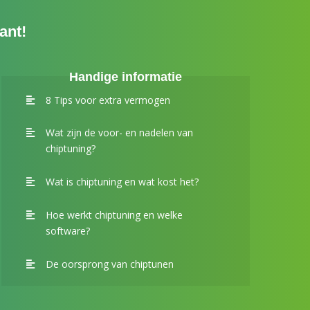
ant!
Handige informatie
8 Tips voor extra vermogen
Wat zijn de voor- en nadelen van
chiptuning?
Wat is chiptuning en wat kost het?
Hoe werkt chiptuning en welke
software?
De oorsprong van chiptunen