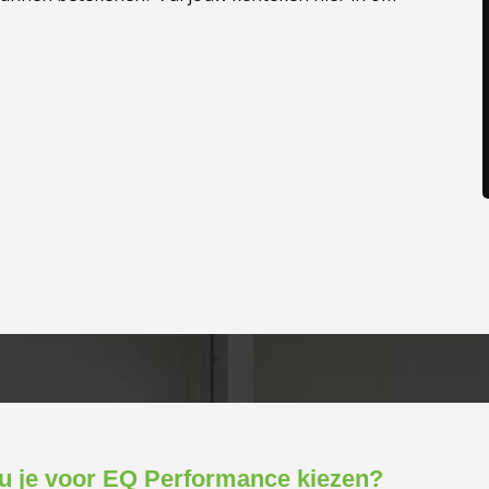
 je voor EQ Performance kiezen?