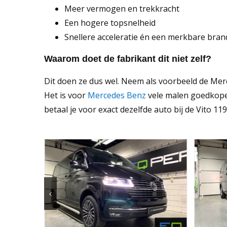
Meer vermogen en trekkracht
Een hogere topsnelheid
Snellere acceleratie én een merkbare bran
Waarom doet de fabrikant dit niet zelf?
Dit doen ze dus wel. Neem als voorbeeld de Merce
Het is voor
Mercedes Benz
vele malen goedkoper
betaal je voor exact dezelfde auto bij de Vito 1