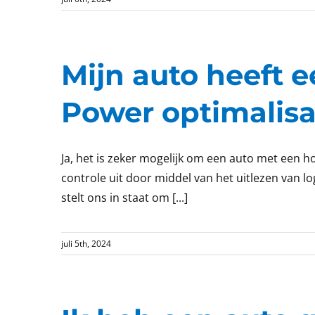
Mijn auto heeft 
Power optimalisa
Ja, het is zeker mogelijk om een auto met een 
controle uit door middel van het uitlezen van l
stelt ons in staat om [...]
juli 5th, 2024