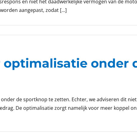
asrespons en niet het daadwerkelijke vermogen van de motor
worden aangepast, zodat [...]
optimalisatie onder 
 onder de sportknop te zetten. Echter, we adviseren dit niet
gedrag. De optimalisatie zorgt namelijk voor meer koppel on