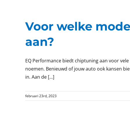
Voor welke model
aan?
EQ Performance biedt chiptuning aan voor vele 
noemen. Benieuwd of jouw auto ook kansen biedt
in. Aan de [...]
februari 23rd, 2023