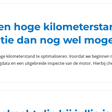
een hoge kilometerstan
tie dan nog wel moge
hoge kilometerstand te optimaliseren. Voordat we beginnen 
ogdata en een uitgebreide inspectie van de motor. Hierbij c