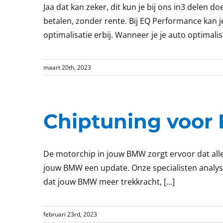
Jaa dat kan zeker, dit kun je bij ons in3 delen d
betalen, zonder rente. Bij EQ Performance kan 
optimalisatie erbij. Wanneer je je auto optimalisee
maart 20th, 2023
Chiptuning voor 
De motorchip in jouw BMW zorgt ervoor dat alles
jouw BMW een update. Onze specialisten analys
dat jouw BMW meer trekkracht, [...]
februari 23rd, 2023