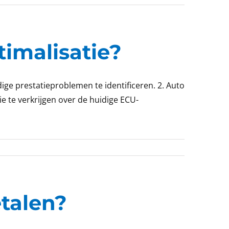
imalisatie?
ige prestatieproblemen te identificeren. 2. Auto
e te verkrijgen over de huidige ECU-
etalen?