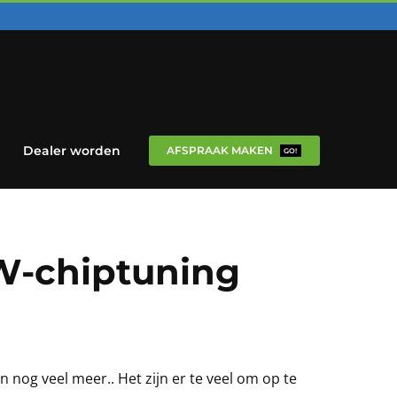
Dealer worden
AFSPRAAK MAKEN
GO!
MW-chiptuning
nog veel meer.. Het zijn er te veel om op te