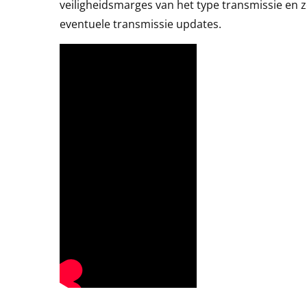
veiligheidsmarges van het type transmissie en z
eventuele transmissie updates.