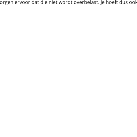
orgen ervoor dat die niet wordt overbelast. Je hoeft dus o