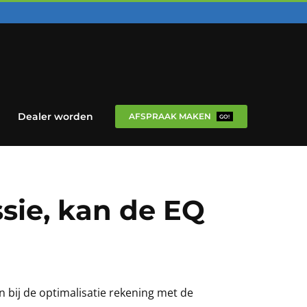
Dealer worden
AFSPRAAK MAKEN
GO!
sie, kan de EQ
 bij de optimalisatie rekening met de