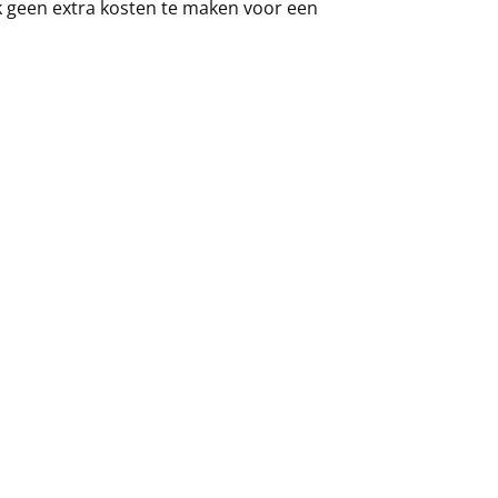
ok geen extra kosten te maken voor een