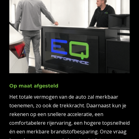
Op maat afgesteld
Het totale vermogen van de auto zal merkbaar
toenemen, zo ook de trekkracht. Daarnaast kun je
rekenen op een snellere acceleratie, een
comfortabelere rijervaring, een hogere topsnelheid
én een merkbare brandstofbesparing. Onze vraag