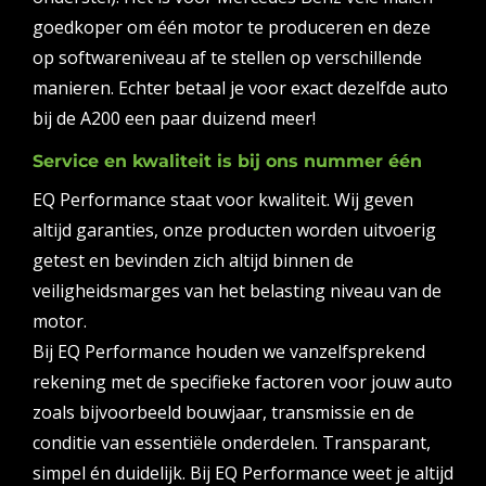
goedkoper om één motor te produceren en deze
op softwareniveau af te stellen op verschillende
manieren. Echter betaal je voor exact dezelfde auto
bij de A200 een paar duizend meer!
Service en kwaliteit is bij ons nummer één
EQ Performance staat voor kwaliteit. Wij geven
altijd garanties, onze producten worden uitvoerig
getest en bevinden zich altijd binnen de
veiligheidsmarges van het belasting niveau van de
motor.
Bij EQ Performance houden we vanzelfsprekend
rekening met de specifieke factoren voor jouw auto
zoals bijvoorbeeld bouwjaar, transmissie en de
conditie van essentiële onderdelen. Transparant,
simpel én duidelijk. Bij EQ Performance weet je altijd