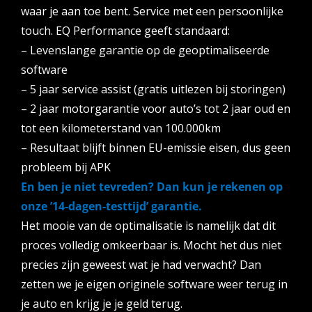
waar je aan toe bent. Service met een persoonlijke
touch. EQ Performance geeft standaard:
– Levenslange garantie op de geoptimaliseerde
software
– 5 jaar service assist (gratis uitlezen bij storingen)
– 2 jaar motorgarantie voor auto’s tot 2 jaar oud en
tot een kilometerstand van 100.000km
– Resultaat blijft binnen EU-emissie eisen, dus geen
probleem bij APK
En ben je niet tevreden? Dan kun je rekenen op
onze ’14-dagen-testtijd’ garantie.
Het mooie van de optimalisatie is namelijk dat dit
proces volledig omkeerbaar is. Mocht het dus niet
precies zijn geweest wat je had verwacht? Dan
zetten we je eigen originele software weer terug in
je auto en krijg je je geld terug.